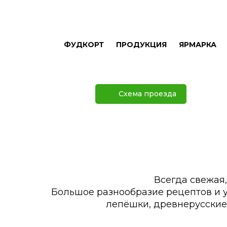
ФУДКОРТ
ПРОДУКЦИЯ
ЯРМАРКА
Схема проезда
Всегда свежая,
Большое разнообразие рецептов и 
лепёшки, древнерусские 